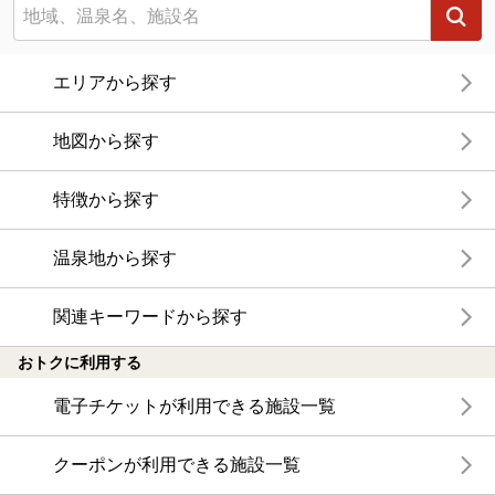
エリアから探す
地図から探す
特徴から探す
温泉地から探す
関連キーワードから探す
おトクに利用する
電子チケットが利用できる施設一覧
クーポンが利用できる施設一覧