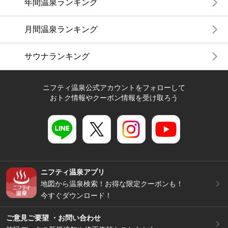
年間温泉ランキング
月間温泉ランキング
サウナランキング
ニフティ温泉公式アカウントをフォローして
おトク情報やクーポン情報を受け取ろう
ニフティ温泉アプリ
地図から温泉検索！お得な限定クーポンも！
今すぐダウンロード！
ご意見ご要望 ・お問い合わせ