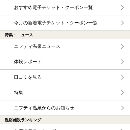
おすすめ電子チケット・クーポン一覧
今月の新着電子チケット・クーポン一覧
特集・ニュース
ニフティ温泉ニュース
体験レポート
口コミを見る
特集
ニフティ温泉からのお知らせ
温浴施設ランキング