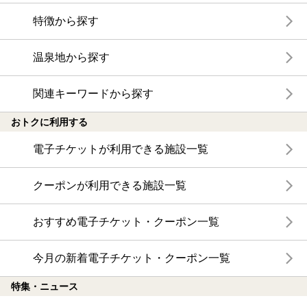
特徴から探す
温泉地から探す
関連キーワードから探す
おトクに利用する
電子チケットが利用できる施設一覧
クーポンが利用できる施設一覧
おすすめ電子チケット・クーポン一覧
今月の新着電子チケット・クーポン一覧
特集・ニュース