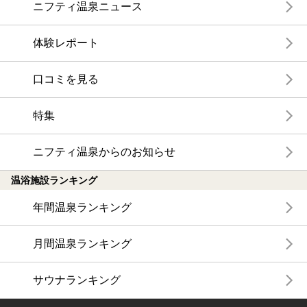
ニフティ温泉ニュース
体験レポート
口コミを見る
特集
ニフティ温泉からのお知らせ
温浴施設ランキング
年間温泉ランキング
月間温泉ランキング
サウナランキング