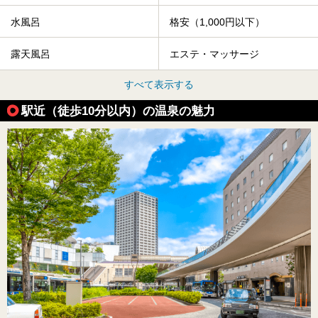
水風呂
格安（1,000円以下）
露天風呂
エステ・マッサージ
すべて表示する
駅近（徒歩10分以内）の温泉の魅力