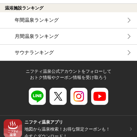
温浴施設ランキング
年間温泉ランキング
月間温泉ランキング
サウナランキング
ニフティ温泉公式アカウントをフォローして
おトク情報やクーポン情報を受け取ろう
ニフティ温泉アプリ
地図から温泉検索！お得な限定クーポンも！
今すぐダウンロード！