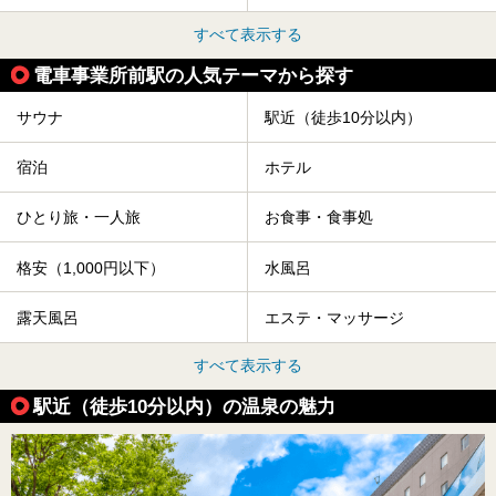
すべて表示する
電車事業所前駅の人気テーマから探す
サウナ
駅近（徒歩10分以内）
宿泊
ホテル
ひとり旅・一人旅
お食事・食事処
格安（1,000円以下）
水風呂
露天風呂
エステ・マッサージ
すべて表示する
駅近（徒歩10分以内）の温泉の魅力