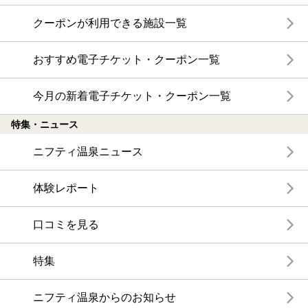
クーポンが利用できる施設一覧
おすすめ電子チケット・クーポン一覧
今月の新着電子チケット・クーポン一覧
特集・ニュース
ニフティ温泉ニュース
体験レポート
口コミを見る
特集
ニフティ温泉からのお知らせ