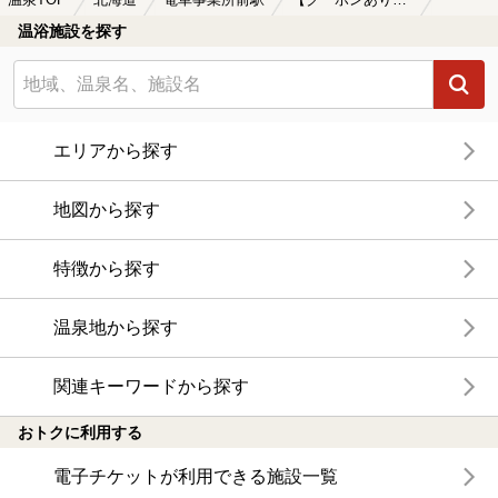
温浴施設を探す
エリアから探す
地図から探す
特徴から探す
温泉地から探す
関連キーワードから探す
おトクに利用する
電子チケットが利用できる施設一覧