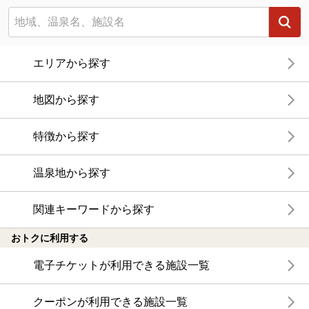
エリアから探す
地図から探す
特徴から探す
温泉地から探す
関連キーワードから探す
おトクに利用する
電子チケットが利用できる施設一覧
クーポンが利用できる施設一覧