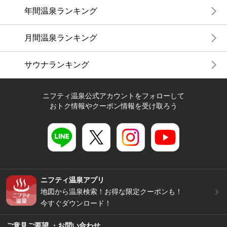
年間温泉ランキング
月間温泉ランキング
サウナランキング
ニフティ温泉公式アカウントをフォローして
おトク情報やクーポン情報を受け取ろう
ニフティ温泉アプリ
地図から温泉検索！お得な限定クーポンも！
今すぐダウンロード！
ご意見ご要望 ・お問い合わせ