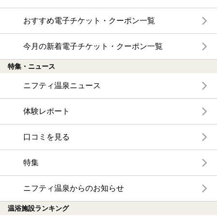
おすすめ電子チケット・クーポン一覧
今月の新着電子チケット・クーポン一覧
特集・ニュース
ニフティ温泉ニュース
体験レポート
口コミを見る
特集
ニフティ温泉からのお知らせ
温浴施設ランキング