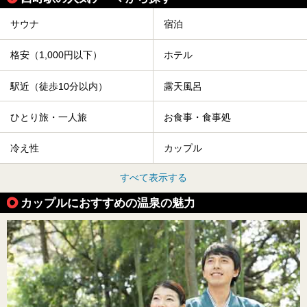
サウナ
宿泊
格安（1,000円以下）
ホテル
駅近（徒歩10分以内）
露天風呂
ひとり旅・一人旅
お食事・食事処
冷え性
カップル
すべて表示する
カップルにおすすめの温泉の魅力