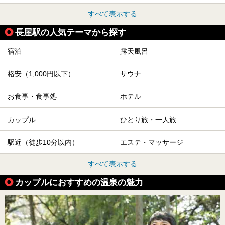
すべて表示する
長屋駅の人気テーマから探す
宿泊
露天風呂
格安（1,000円以下）
サウナ
お食事・食事処
ホテル
カップル
ひとり旅・一人旅
駅近（徒歩10分以内）
エステ・マッサージ
すべて表示する
カップルにおすすめの温泉の魅力