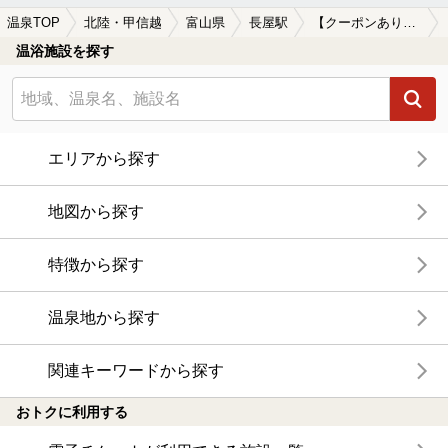
温泉TOP
北陸・甲信越
富山県
長屋駅
【クーポンあり】カップルにおすすめの長屋駅近くの温泉、日帰り温泉、スーパー銭湯おすすめ
温浴施設を探す
エリアから探す
地図から探す
特徴から探す
温泉地から探す
関連キーワードから探す
おトクに利用する