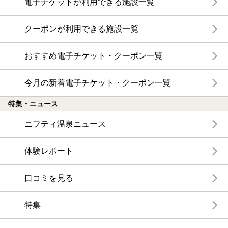
電子チケットが利用できる施設一覧
クーポンが利用できる施設一覧
おすすめ電子チケット・クーポン一覧
今月の新着電子チケット・クーポン一覧
特集・ニュース
ニフティ温泉ニュース
体験レポート
口コミを見る
特集