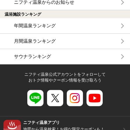
ニフティ温泉からのお知らせ
温浴施設ランキング
年間温泉ランキング
月間温泉ランキング
サウナランキング
ニフティ温泉公式アカウントをフォローして
おトク情報やクーポン情報を受け取ろう
ニフティ温泉アプリ
地図から温泉検索！お得な限定クーポンも！