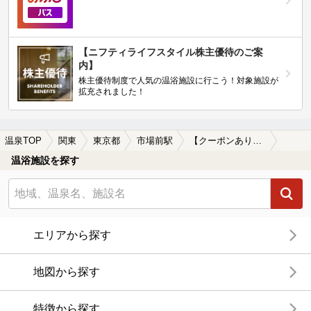
【ニフティライフスタイル株主優待のご案
内】
株主優待制度で人気の温浴施設に行こう！対象施設が
拡充されました！
温泉TOP
関東
東京都
市場前駅
【クーポンあり】カップルにおすすめの市場前駅近くの温泉、日帰り温泉、スーパー銭湯おすすめ
温浴施設を探す
エリアから探す
地図から探す
特徴から探す