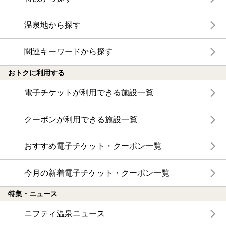
温泉地から探す
関連キーワードから探す
おトクに利用する
電子チケットが利用できる施設一覧
クーポンが利用できる施設一覧
おすすめ電子チケット・クーポン一覧
今月の新着電子チケット・クーポン一覧
特集・ニュース
ニフティ温泉ニュース