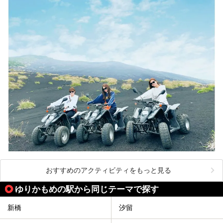
おすすめのアクティビティをもっと見る
ゆりかもめの駅から同じテーマで探す
新橋
汐留