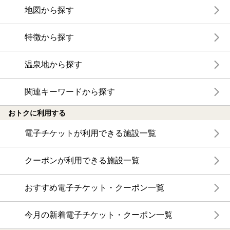
地図から探す
特徴から探す
温泉地から探す
関連キーワードから探す
おトクに利用する
電子チケットが利用できる施設一覧
クーポンが利用できる施設一覧
おすすめ電子チケット・クーポン一覧
今月の新着電子チケット・クーポン一覧