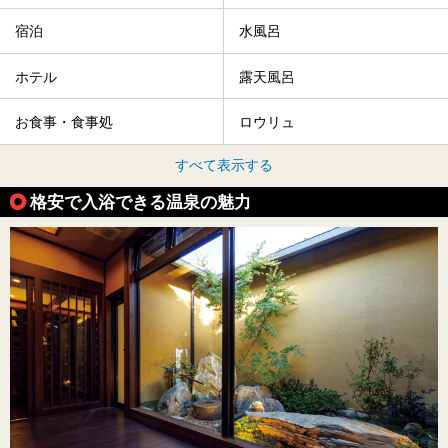
宿泊
水風呂
ホテル
露天風呂
お食事・食事処
ロウリュ
すべて表示する
格安で入浴できる温泉の魅力