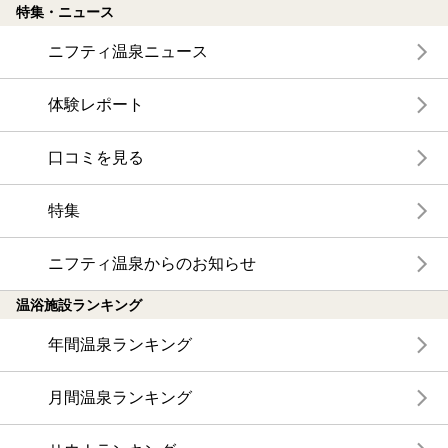
特集・ニュース
ニフティ温泉ニュース
体験レポート
口コミを見る
特集
ニフティ温泉からのお知らせ
温浴施設ランキング
年間温泉ランキング
月間温泉ランキング