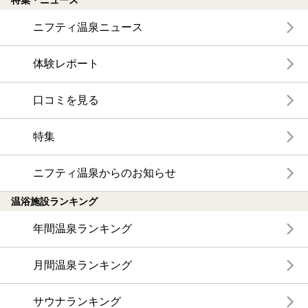
特集・ニュース
ニフティ温泉ニュース
体験レポート
口コミを見る
特集
ニフティ温泉からのお知らせ
温浴施設ランキング
年間温泉ランキング
月間温泉ランキング
サウナランキング