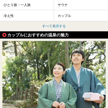
ひとり旅・一人旅
サウナ
冷え性
カップル
すべて表示する
カップルにおすすめの温泉の魅力