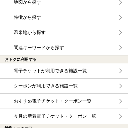
地図から探す
特徴から探す
温泉地から探す
関連キーワードから探す
おトクに利用する
電子チケットが利用できる施設一覧
クーポンが利用できる施設一覧
おすすめ電子チケット・クーポン一覧
今月の新着電子チケット・クーポン一覧