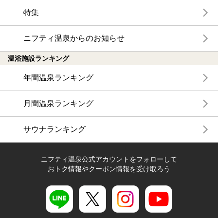
特集
ニフティ温泉からのお知らせ
温浴施設ランキング
年間温泉ランキング
月間温泉ランキング
サウナランキング
ニフティ温泉公式アカウントをフォローして
おトク情報やクーポン情報を受け取ろう