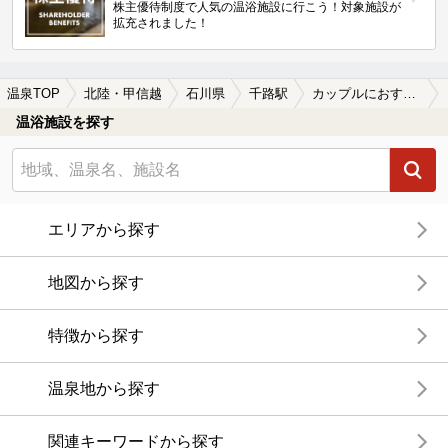
株主優待制度で人気の温浴施設に行こう！対象施設が
拡充されました！
温泉TOP
北陸・甲信越
石川県
千路駅
カップルにおすすめの千路駅近くの温泉、日帰り温泉、スーパー銭湯おすすめ
温浴施設を探す
エリアから探す
地図から探す
特徴から探す
温泉地から探す
関連キーワードから探す