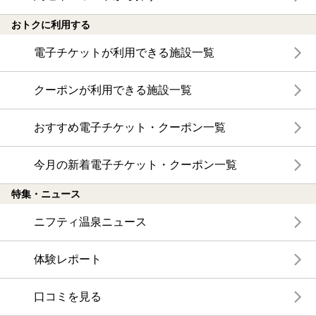
おトクに利用する
電子チケットが利用できる施設一覧
クーポンが利用できる施設一覧
おすすめ電子チケット・クーポン一覧
今月の新着電子チケット・クーポン一覧
特集・ニュース
ニフティ温泉ニュース
体験レポート
口コミを見る