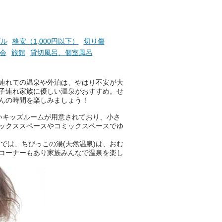
プル
格安（1,000円以下）
切り傷
会
旅館
貸切風呂、個室風呂
連れての温泉や外泊は、やはり不安が大
子連れ家族に優しい温泉がおすすめ。せ
んの時間を楽しみましょう！
いキッズルームが用意されており、小さ
ックススペースやコミックスペースでゆ
では、ちびっこの湯(天然温泉)は、おむ
コーナーもあり家族みんなで温泉を楽し