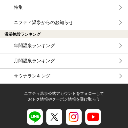
特集
ニフティ温泉からのお知らせ
温浴施設ランキング
年間温泉ランキング
月間温泉ランキング
サウナランキング
ニフティ温泉公式アカウントをフォローして
おトク情報やクーポン情報を受け取ろう