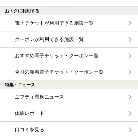
おトクに利用する
電子チケットが利用できる施設一覧
クーポンが利用できる施設一覧
おすすめ電子チケット・クーポン一覧
今月の新着電子チケット・クーポン一覧
特集・ニュース
ニフティ温泉ニュース
体験レポート
口コミを見る