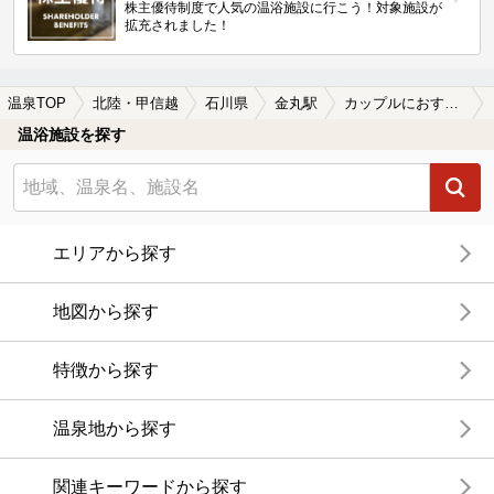
株主優待制度で人気の温浴施設に行こう！対象施設が
拡充されました！
温泉TOP
北陸・甲信越
石川県
金丸駅
カップルにおすすめの金丸駅近くの温泉、日帰り温泉、スーパー銭湯おすすめ
温浴施設を探す
エリアから探す
地図から探す
特徴から探す
温泉地から探す
関連キーワードから探す