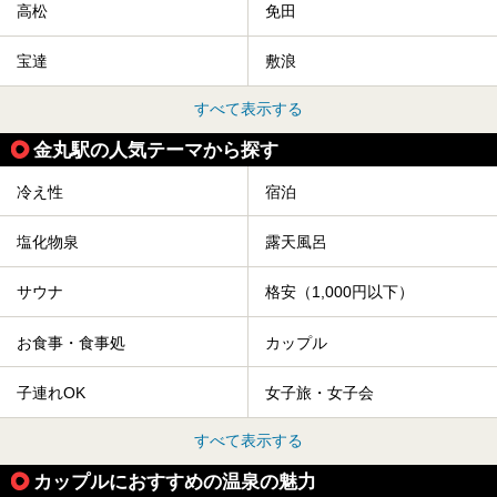
高松
免田
宝達
敷浪
すべて表示する
金丸駅の人気テーマから探す
冷え性
宿泊
塩化物泉
露天風呂
サウナ
格安（1,000円以下）
お食事・食事処
カップル
子連れOK
女子旅・女子会
すべて表示する
カップルにおすすめの温泉の魅力