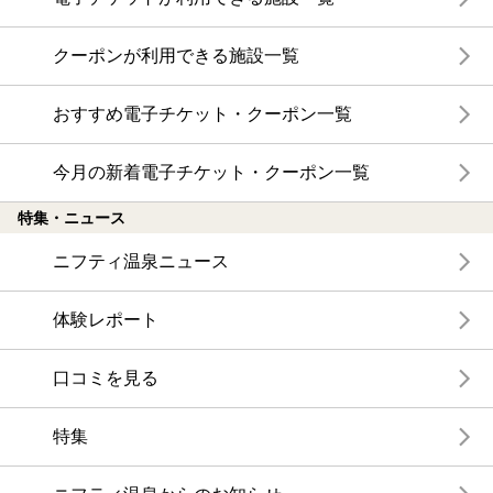
クーポンが利用できる施設一覧
おすすめ電子チケット・クーポン一覧
今月の新着電子チケット・クーポン一覧
特集・ニュース
ニフティ温泉ニュース
体験レポート
口コミを見る
特集