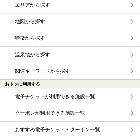
エリアから探す
地図から探す
特徴から探す
温泉地から探す
関連キーワードから探す
おトクに利用する
電子チケットが利用できる施設一覧
クーポンが利用できる施設一覧
おすすめ電子チケット・クーポン一覧