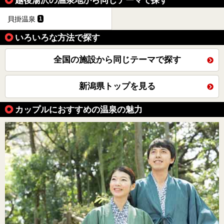
越後湯沢の温泉地から同じテーマで探す
貝掛温泉
1
いろいろな方法で探す
全国の施設から同じテーマで探す
新潟県トップを見る
カップルにおすすめの温泉の魅力