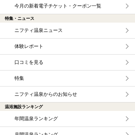
今月の新着電子チケット・クーポン一覧
特集・ニュース
ニフティ温泉ニュース
体験レポート
口コミを見る
特集
ニフティ温泉からのお知らせ
温浴施設ランキング
年間温泉ランキング
月間温泉ランキング