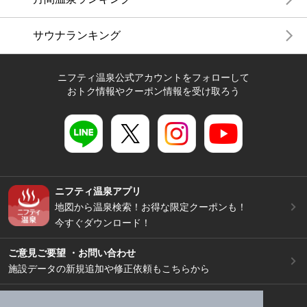
サウナランキング
ニフティ温泉公式アカウントをフォローして
おトク情報やクーポン情報を受け取ろう
ニフティ温泉アプリ
地図から温泉検索！お得な限定クーポンも！
今すぐダウンロード！
ご意見ご要望 ・お問い合わせ
施設データの新規追加や修正依頼もこちらから
スマートフォン
/
PC