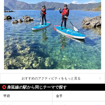
おすすめのアクティビティをもっと見る
身延線の駅から同じテーマで探す
甲府
金手