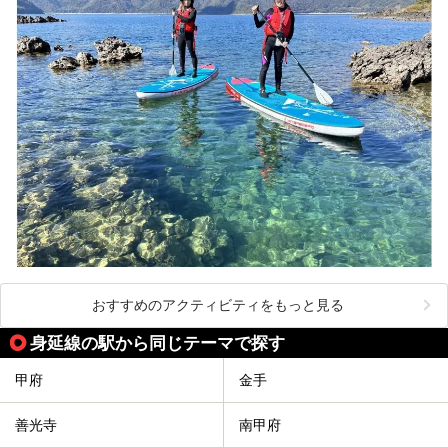
おすすめのアクティビティをもっと見る
身延線の駅から同じテーマで探す
甲府
金手
善光寺
南甲府