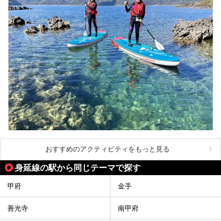
おすすめのアクティビティをもっと見る
身延線の駅から同じテーマで探す
甲府
金手
善光寺
南甲府