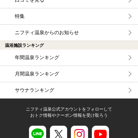
特集
ニフティ温泉からのお知らせ
温浴施設ランキング
年間温泉ランキング
月間温泉ランキング
サウナランキング
ニフティ温泉公式アカウントをフォローして
おトク情報やクーポン情報を受け取ろう