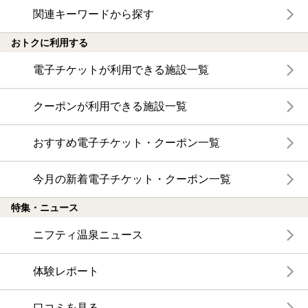
関連キーワードから探す
おトクに利用する
電子チケットが利用できる施設一覧
クーポンが利用できる施設一覧
おすすめ電子チケット・クーポン一覧
今月の新着電子チケット・クーポン一覧
特集・ニュース
ニフティ温泉ニュース
体験レポート
口コミを見る