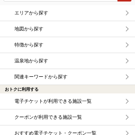
エリアから探す
地図から探す
特徴から探す
温泉地から探す
関連キーワードから探す
おトクに利用する
電子チケットが利用できる施設一覧
クーポンが利用できる施設一覧
おすすめ電子チケット・クーポン一覧