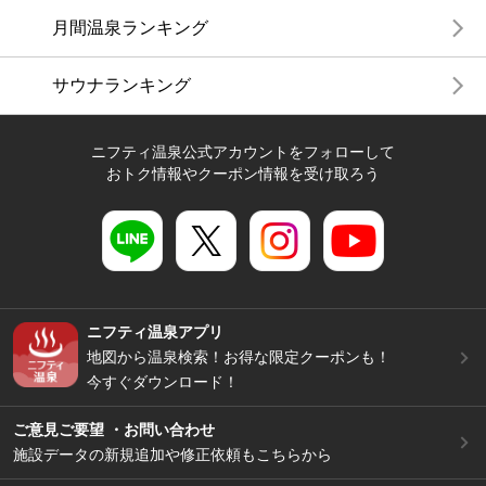
月間温泉ランキング
サウナランキング
ニフティ温泉公式アカウントをフォローして
おトク情報やクーポン情報を受け取ろう
ニフティ温泉アプリ
地図から温泉検索！お得な限定クーポンも！
今すぐダウンロード！
ご意見ご要望 ・お問い合わせ
施設データの新規追加や修正依頼もこちらから