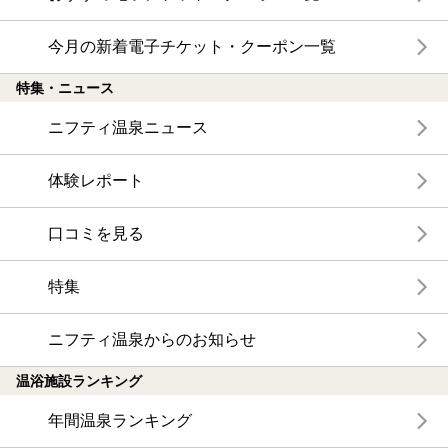
今月の新着電子チケット・クーポン一覧
特集・ニュース
ニフティ温泉ニュース
体験レポート
口コミを見る
特集
ニフティ温泉からのお知らせ
温浴施設ランキング
年間温泉ランキング