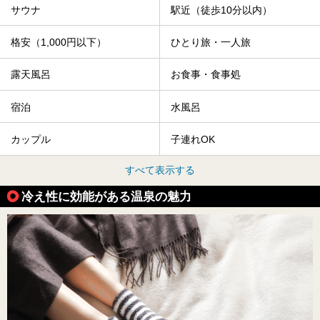
サウナ
駅近（徒歩10分以内）
格安（1,000円以下）
ひとり旅・一人旅
露天風呂
お食事・食事処
宿泊
水風呂
カップル
子連れOK
すべて表示する
冷え性に効能がある温泉の魅力