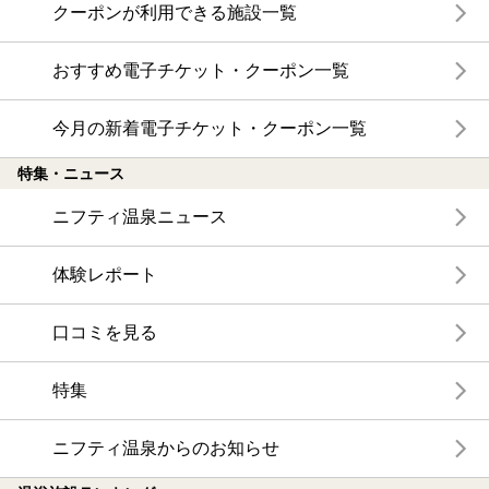
クーポンが利用できる施設一覧
おすすめ電子チケット・クーポン一覧
今月の新着電子チケット・クーポン一覧
特集・ニュース
ニフティ温泉ニュース
体験レポート
口コミを見る
特集
ニフティ温泉からのお知らせ