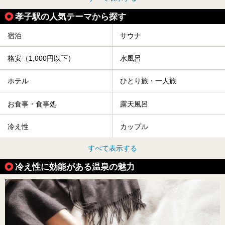
孝子駅の人気テーマから探す
宿泊
サウナ
格安（1,000円以下）
水風呂
ホテル
ひとり旅・一人旅
お食事・食事処
露天風呂
冷え性
カップル
すべて表示する
冷え性に効能がある温泉の魅力