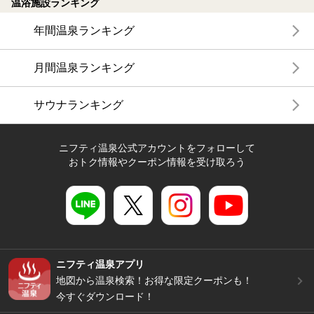
温浴施設ランキング
年間温泉ランキング
月間温泉ランキング
サウナランキング
ニフティ温泉公式アカウントをフォローして
おトク情報やクーポン情報を受け取ろう
ニフティ温泉アプリ
地図から温泉検索！お得な限定クーポンも！
今すぐダウンロード！