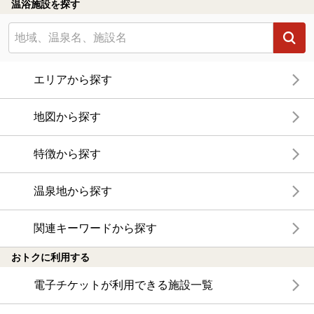
温浴施設を探す
エリアから探す
地図から探す
特徴から探す
温泉地から探す
関連キーワードから探す
おトクに利用する
電子チケットが利用できる施設一覧