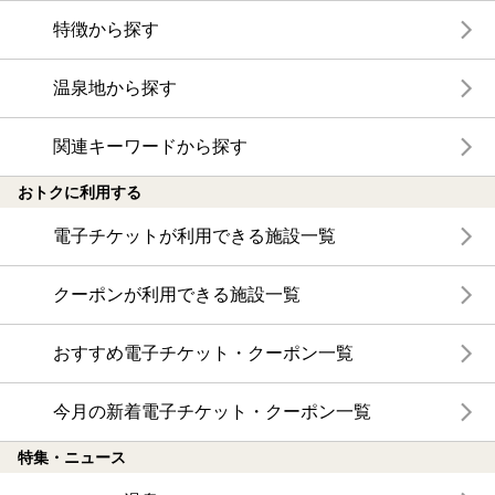
特徴から探す
温泉地から探す
関連キーワードから探す
おトクに利用する
電子チケットが利用できる施設一覧
クーポンが利用できる施設一覧
おすすめ電子チケット・クーポン一覧
今月の新着電子チケット・クーポン一覧
特集・ニュース