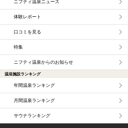
ニフティ温泉ニュース
体験レポート
口コミを見る
特集
ニフティ温泉からのお知らせ
温浴施設ランキング
年間温泉ランキング
月間温泉ランキング
サウナランキング