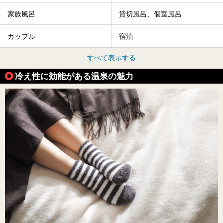
家族風呂
貸切風呂、個室風呂
カップル
宿泊
すべて表示する
冷え性に効能がある温泉の魅力