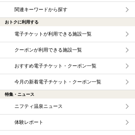
関連キーワードから探す
おトクに利用する
電子チケットが利用できる施設一覧
クーポンが利用できる施設一覧
おすすめ電子チケット・クーポン一覧
今月の新着電子チケット・クーポン一覧
特集・ニュース
ニフティ温泉ニュース
体験レポート