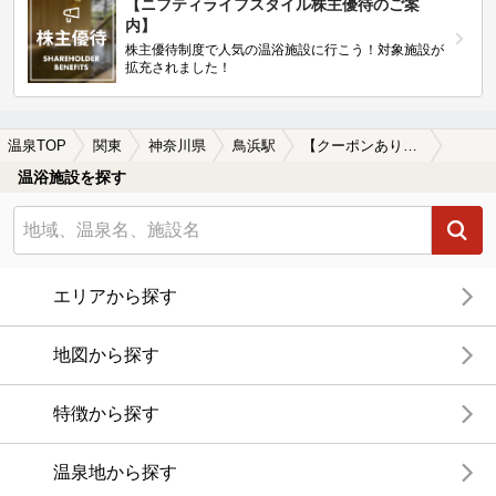
【ニフティライフスタイル株主優待のご案
内】
株主優待制度で人気の温浴施設に行こう！対象施設が
拡充されました！
温泉TOP
関東
神奈川県
鳥浜駅
【クーポンあり】冷え性に効能がある鳥浜駅近くの温泉、日帰り温泉、スーパー銭湯おすすめ
温浴施設を探す
エリアから探す
地図から探す
特徴から探す
温泉地から探す