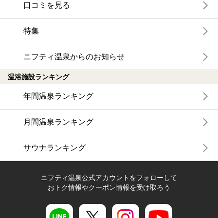
口コミを見る
特集
ニフティ温泉からのお知らせ
温浴施設ランキング
年間温泉ランキング
月間温泉ランキング
サウナランキング
ニフティ温泉公式アカウントをフォローして
おトク情報やクーポン情報を受け取ろう