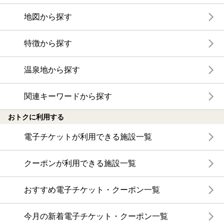
地図から探す
特徴から探す
温泉地から探す
関連キーワードから探す
おトクに利用する
電子チケットが利用できる施設一覧
クーポンが利用できる施設一覧
おすすめ電子チケット・クーポン一覧
今月の新着電子チケット・クーポン一覧