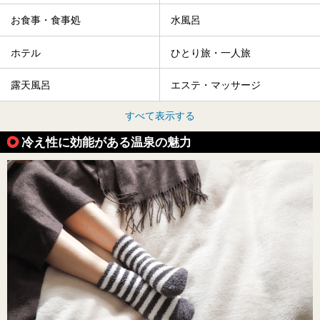
お食事・食事処
水風呂
ホテル
ひとり旅・一人旅
露天風呂
エステ・マッサージ
すべて表示する
冷え性に効能がある温泉の魅力