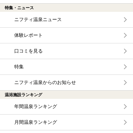
特集・ニュース
ニフティ温泉ニュース
体験レポート
口コミを見る
特集
ニフティ温泉からのお知らせ
温浴施設ランキング
年間温泉ランキング
月間温泉ランキング