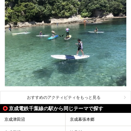
おすすめのアクティビティをもっと見る
京成電鉄千葉線の駅から同じテーマで探す
京成津田沼
京成幕張本郷