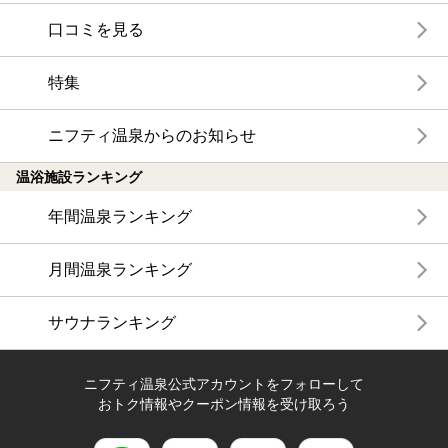
口コミを見る
特集
ニフティ温泉からのお知らせ
温浴施設ランキング
年間温泉ランキング
月間温泉ランキング
サウナランキング
ニフティ温泉公式アカウントをフォローして
おトク情報やクーポン情報を受け取ろう