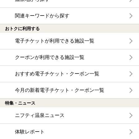
関連キーワードから探す
おトクに利用する
電子チケットが利用できる施設一覧
クーポンが利用できる施設一覧
おすすめ電子チケット・クーポン一覧
今月の新着電子チケット・クーポン一覧
特集・ニュース
ニフティ温泉ニュース
体験レポート