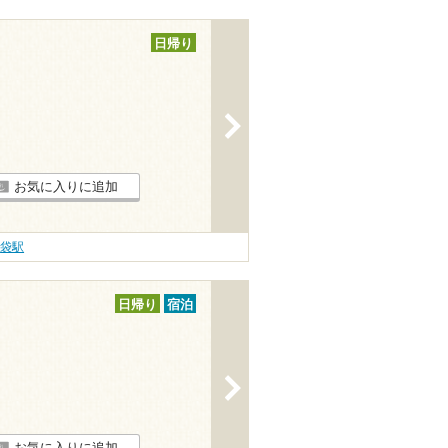
日帰り
>
お気に入りに追加
袋駅
日帰り
宿泊
>
お気に入りに追加