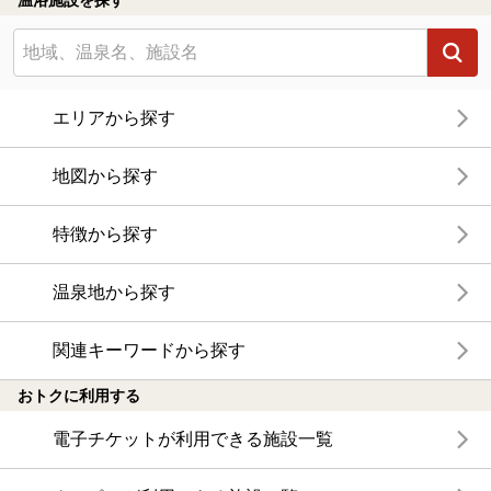
エリアから探す
地図から探す
特徴から探す
温泉地から探す
関連キーワードから探す
おトクに利用する
電子チケットが利用できる施設一覧