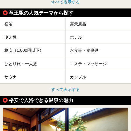
すべて表示する
竜王駅の人気テーマから探す
宿泊
露天風呂
冷え性
ホテル
格安（1,000円以下）
お食事・食事処
ひとり旅・一人旅
エステ・マッサージ
サウナ
カップル
すべて表示する
格安で入浴できる温泉の魅力