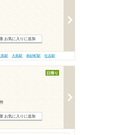
>
お気に入りに追加
大島駅
大島駅
南砂町駅
住吉駅
日帰り
>
1件
お気に入りに追加