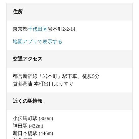
住所
東京都
千代田区
岩本町2-2-14
地図アプリで表示する
交通アクセス
都営新宿線「岩本町」駅下車、徒歩5分
首都高速 本町出口よりすぐ
近くの駅情報
小伝馬町駅
(360m)
神田駅
(422m)
新日本橋駅
(446m)