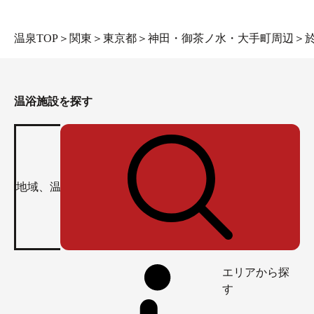
温泉TOP
＞
関東
＞
東京都
＞
神田・御茶ノ水・大手町周辺
＞
温浴施設を探す
エリアから探
す