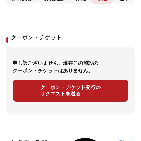
クーポン・チケット
申し訳ございません。現在この施設の
クーポン・チケットはありません。
クーポン・チケット発行の
リクエストを送る