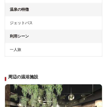
温泉の特徴
ジェットバス
利用シーン
一人旅
周辺の温浴施設