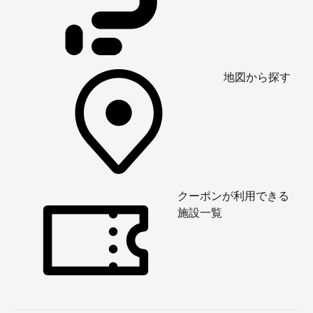
地図から探す
クーポンが利用できる
施設一覧