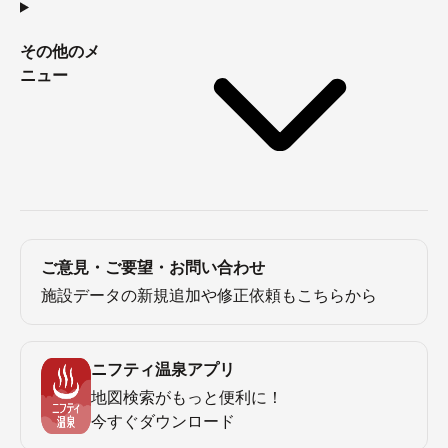
その他のメ
ニュー
ご意見・ご要望・お問い合わせ
施設データの新規追加や修正依頼もこちらから
ニフティ温泉アプリ
地図検索がもっと便利に！
今すぐダウンロード