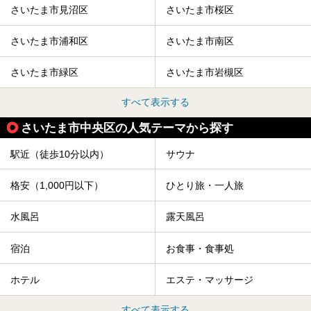
さいたま市見沼区
さいたま市桜区
さいたま市浦和区
さいたま市南区
さいたま市緑区
さいたま市岩槻区
すべて表示する
さいたま市中央区の人気テーマから探す
駅近（徒歩10分以内）
サウナ
格安（1,000円以下）
ひとり旅・一人旅
水風呂
露天風呂
宿泊
お食事・食事処
ホテル
エステ・マッサージ
すべて表示する