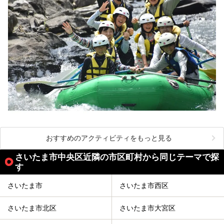
おすすめのアクティビティをもっと見る
さいたま市中央区近隣の市区町村から同じテーマで探
す
さいたま市
さいたま市西区
さいたま市北区
さいたま市大宮区