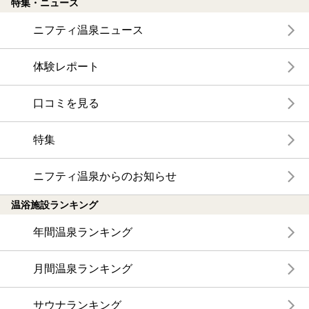
特集・ニュース
ニフティ温泉ニュース
体験レポート
口コミを見る
特集
ニフティ温泉からのお知らせ
温浴施設ランキング
年間温泉ランキング
月間温泉ランキング
サウナランキング