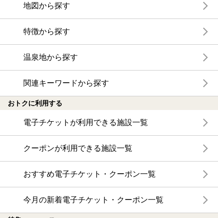
地図から探す
特徴から探す
温泉地から探す
関連キーワードから探す
おトクに利用する
電子チケットが利用できる施設一覧
クーポンが利用できる施設一覧
おすすめ電子チケット・クーポン一覧
今月の新着電子チケット・クーポン一覧