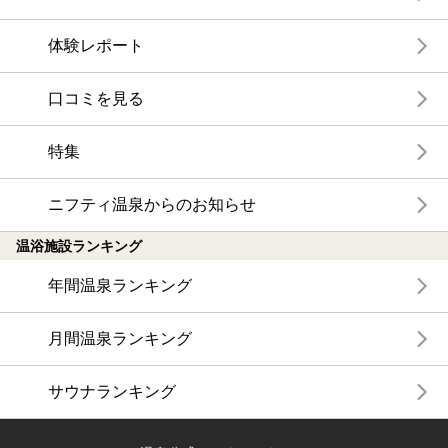
体験レポート
口コミを見る
特集
ニフティ温泉からのお知らせ
温浴施設ランキング
年間温泉ランキング
月間温泉ランキング
サウナランキング