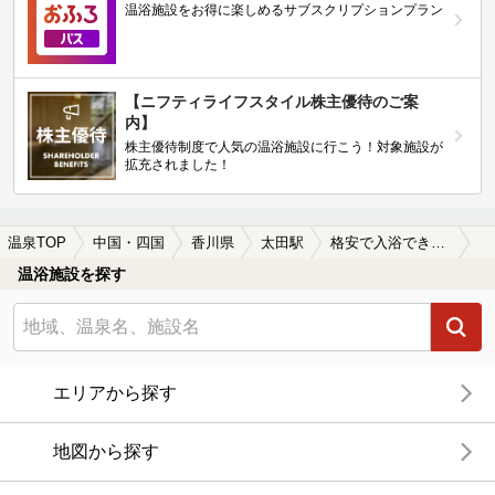
温浴施設をお得に楽しめるサブスクリプションプラン
【ニフティライフスタイル株主優待のご案
内】
株主優待制度で人気の温浴施設に行こう！対象施設が
拡充されました！
温泉TOP
中国・四国
香川県
太田駅
格安で入浴できる太田駅近くの温泉、日帰り温泉、スーパー銭湯おすすめ
温浴施設を探す
エリアから探す
地図から探す