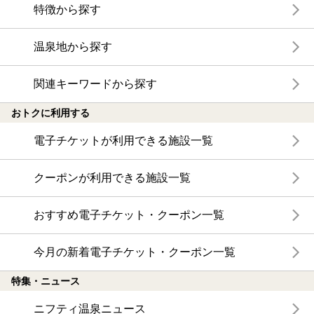
特徴から探す
温泉地から探す
関連キーワードから探す
おトクに利用する
電子チケットが利用できる施設一覧
クーポンが利用できる施設一覧
おすすめ電子チケット・クーポン一覧
今月の新着電子チケット・クーポン一覧
特集・ニュース
ニフティ温泉ニュース