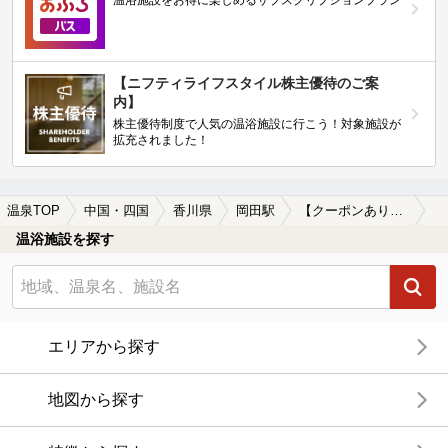
【ニフティライフスタイル株主優待のご案
内】
株主優待制度で人気の温浴施設に行こう！対象施設が
拡充されました！
温泉TOP
中国・四国
香川県
岡田駅
【クーポンあり】格安で入浴できる岡田駅近くの温泉、日帰り温泉、スーパー銭湯おすすめ
温浴施設を探す
エリアから探す
地図から探す