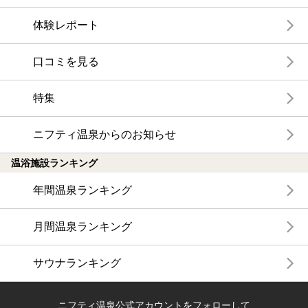
体験レポート
口コミを見る
特集
ニフティ温泉からのお知らせ
温浴施設ランキング
年間温泉ランキング
月間温泉ランキング
サウナランキング
ニフティ温泉公式アカウントをフォローして