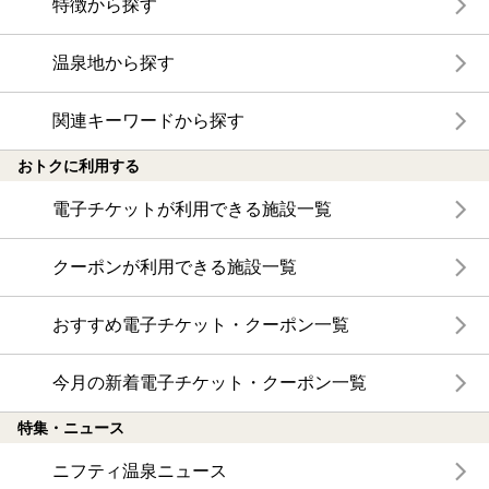
特徴から探す
温泉地から探す
関連キーワードから探す
おトクに利用する
電子チケットが利用できる施設一覧
クーポンが利用できる施設一覧
おすすめ電子チケット・クーポン一覧
今月の新着電子チケット・クーポン一覧
特集・ニュース
ニフティ温泉ニュース