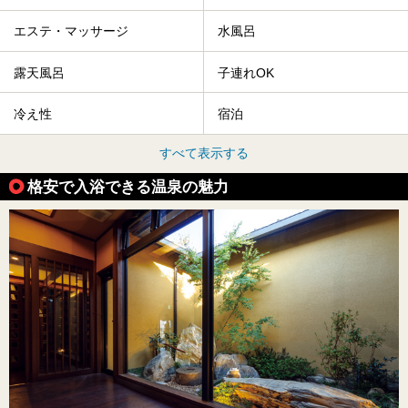
エステ・マッサージ
水風呂
露天風呂
子連れOK
冷え性
宿泊
すべて表示する
格安で入浴できる温泉の魅力