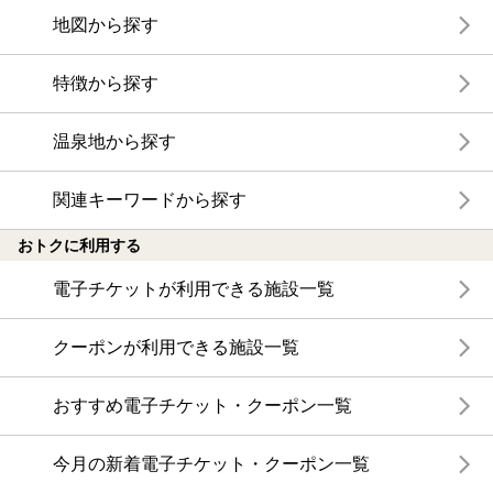
地図から探す
特徴から探す
温泉地から探す
関連キーワードから探す
おトクに利用する
電子チケットが利用できる施設一覧
クーポンが利用できる施設一覧
おすすめ電子チケット・クーポン一覧
今月の新着電子チケット・クーポン一覧