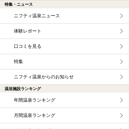
特集・ニュース
ニフティ温泉ニュース
体験レポート
口コミを見る
特集
ニフティ温泉からのお知らせ
温浴施設ランキング
年間温泉ランキング
月間温泉ランキング