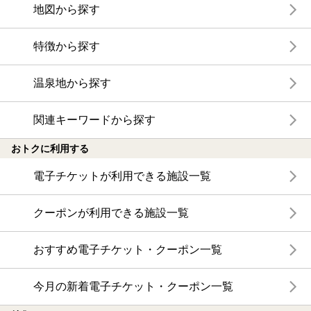
地図から探す
特徴から探す
温泉地から探す
関連キーワードから探す
おトクに利用する
電子チケットが利用できる施設一覧
クーポンが利用できる施設一覧
おすすめ電子チケット・クーポン一覧
今月の新着電子チケット・クーポン一覧