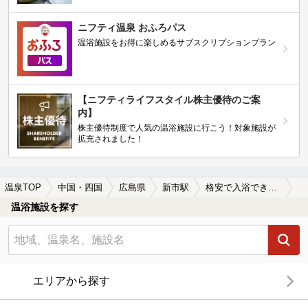
ニフティ温泉 おふろパス
温浴施設をお得に楽しめるサブスクリプションプラン
【ニフティライフスタイル株主優待のご案
内】
株主優待制度で人気の温浴施設に行こう！対象施設が
拡充されました！
温泉TOP
中国・四国
広島県
新市駅
格安で入浴できる新市駅近くの温泉、日帰り温泉、スーパー銭湯おすすめ
温浴施設を探す
エリアから探す