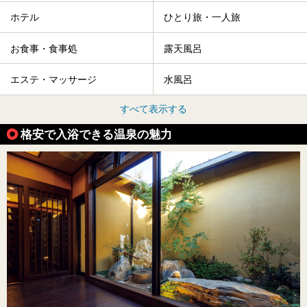
ホテル
ひとり旅・一人旅
お食事・食事処
露天風呂
エステ・マッサージ
水風呂
すべて表示する
格安で入浴できる温泉の魅力