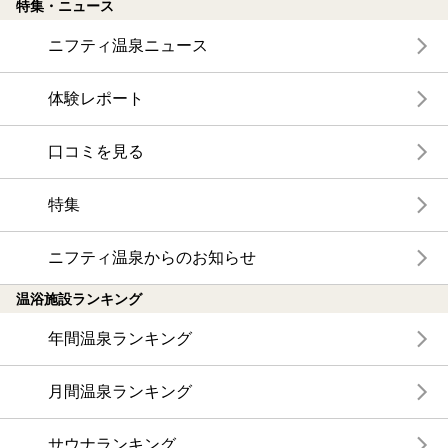
特集・ニュース
ニフティ温泉ニュース
体験レポート
口コミを見る
特集
ニフティ温泉からのお知らせ
温浴施設ランキング
年間温泉ランキング
月間温泉ランキング
サウナランキング