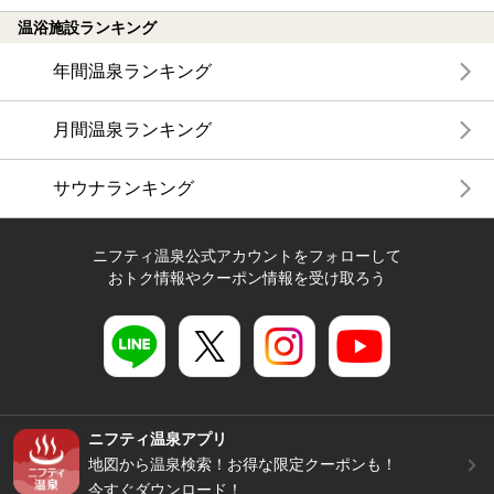
温浴施設ランキング
年間温泉ランキング
月間温泉ランキング
サウナランキング
ニフティ温泉公式アカウントをフォローして
おトク情報やクーポン情報を受け取ろう
ニフティ温泉アプリ
地図から温泉検索！お得な限定クーポンも！
今すぐダウンロード！