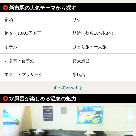
新市駅の人気テーマから探す
宿泊
サウナ
格安（1,000円以下）
駅近（徒歩10分以内）
ホテル
ひとり旅・一人旅
お食事・食事処
露天風呂
エステ・マッサージ
水風呂
すべて表示する
水風呂が楽しめる温泉の魅力