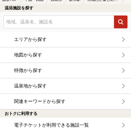
温浴施設を探す
エリアから探す
地図から探す
特徴から探す
温泉地から探す
関連キーワードから探す
おトクに利用する
電子チケットが利用できる施設一覧