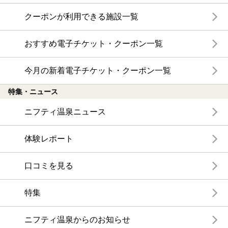
クーポンが利用できる施設一覧
おすすめ電子チケット・クーポン一覧
今月の新着電子チケット・クーポン一覧
特集・ニュース
ニフティ温泉ニュース
体験レポート
口コミを見る
特集
ニフティ温泉からのお知らせ