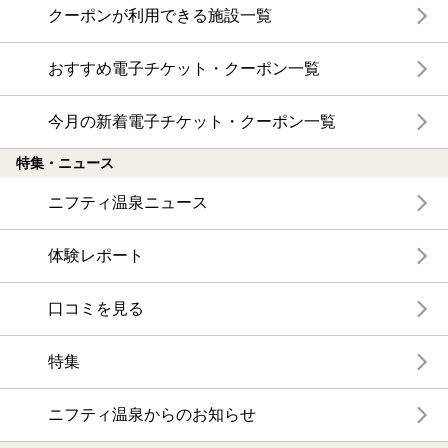
クーポンが利用できる施設一覧
おすすめ電子チケット・クーポン一覧
今月の新着電子チケット・クーポン一覧
特集・ニュース
ニフティ温泉ニュース
体験レポート
口コミを見る
特集
ニフティ温泉からのお知らせ