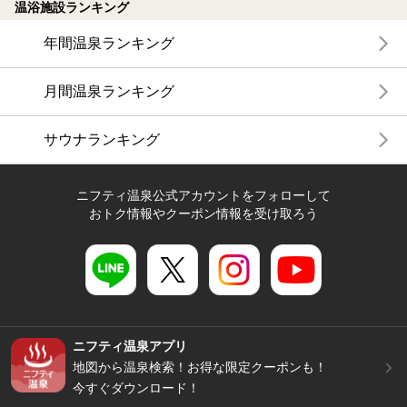
温浴施設ランキング
年間温泉ランキング
月間温泉ランキング
サウナランキング
ニフティ温泉公式アカウントをフォローして
おトク情報やクーポン情報を受け取ろう
ニフティ温泉アプリ
地図から温泉検索！お得な限定クーポンも！
今すぐダウンロード！