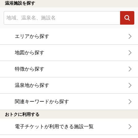
温浴施設を探す
エリアから探す
地図から探す
特徴から探す
温泉地から探す
関連キーワードから探す
おトクに利用する
電子チケットが利用できる施設一覧