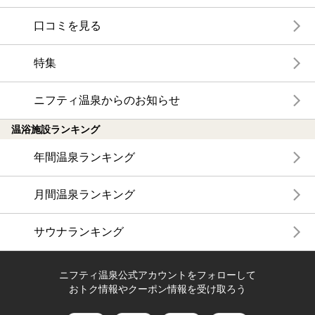
口コミを見る
特集
ニフティ温泉からのお知らせ
温浴施設ランキング
年間温泉ランキング
月間温泉ランキング
サウナランキング
ニフティ温泉公式アカウントをフォローして
おトク情報やクーポン情報を受け取ろう