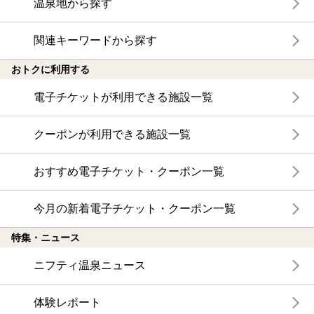
温泉地から探す
関連キーワードから探す
おトクに利用する
電子チケットが利用できる施設一覧
クーポンが利用できる施設一覧
おすすめ電子チケット・クーポン一覧
今月の新着電子チケット・クーポン一覧
特集・ニュース
ニフティ温泉ニュース
体験レポート