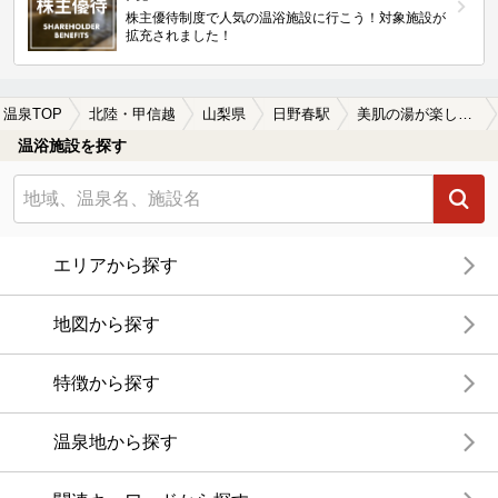
株主優待制度で人気の温浴施設に行こう！対象施設が
拡充されました！
温泉TOP
北陸・甲信越
山梨県
日野春駅
美肌の湯が楽しめる日野春駅近くの温泉、日帰り温泉、スーパー銭湯おすすめ
温浴施設を探す
エリアから探す
地図から探す
特徴から探す
温泉地から探す