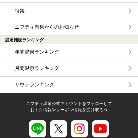
特集
ニフティ温泉からのお知らせ
温浴施設ランキング
年間温泉ランキング
月間温泉ランキング
サウナランキング
ニフティ温泉公式アカウントをフォローして
おトク情報やクーポン情報を受け取ろう