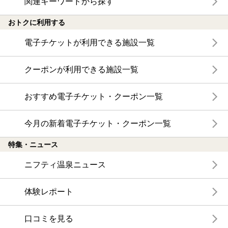
関連キーワードから探す
おトクに利用する
電子チケットが利用できる施設一覧
クーポンが利用できる施設一覧
おすすめ電子チケット・クーポン一覧
今月の新着電子チケット・クーポン一覧
特集・ニュース
ニフティ温泉ニュース
体験レポート
口コミを見る