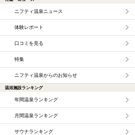
ニフティ温泉ニュース
体験レポート
口コミを見る
特集
ニフティ温泉からのお知らせ
温浴施設ランキング
年間温泉ランキング
月間温泉ランキング
サウナランキング