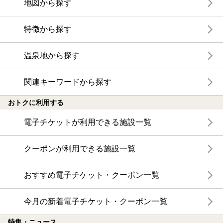
地図から探す
特徴から探す
温泉地から探す
関連キーワードから探す
おトクに利用する
電子チケットが利用できる施設一覧
クーポンが利用できる施設一覧
おすすめ電子チケット・クーポン一覧
今月の新着電子チケット・クーポン一覧
特集・ニュース