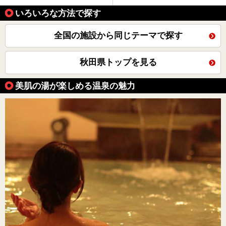
いろいろな方法で探す
全国の施設から同じテーマで探す
秋田県トップを見る
美肌の湯が楽しめる温泉の魅力