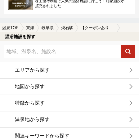
株主優待制度で人気の温浴施設に行こう！対象施設が
拡充されました！
温泉TOP
東海
岐阜県
焼石駅
【クーポンあり】美肌の湯が楽しめる焼石駅近くの温泉、日帰り温泉、スーパー銭湯おすすめ
温浴施設を探す
エリアから探す
地図から探す
特徴から探す
温泉地から探す
関連キーワードから探す