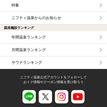
特集
ニフティ温泉からのお知らせ
温浴施設ランキング
年間温泉ランキング
月間温泉ランキング
サウナランキング
ニフティ温泉公式アカウントをフォローして
おトク情報やクーポン情報を受け取ろう