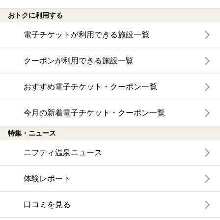
おトクに利用する
電子チケットが利用できる施設一覧
クーポンが利用できる施設一覧
おすすめ電子チケット・クーポン一覧
今月の新着電子チケット・クーポン一覧
特集・ニュース
ニフティ温泉ニュース
体験レポート
口コミを見る