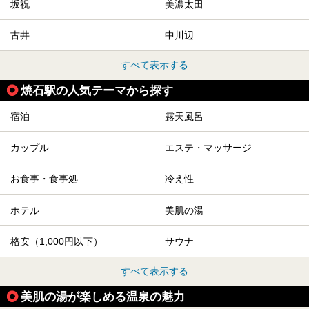
坂祝
美濃太田
古井
中川辺
すべて表示する
焼石駅の人気テーマから探す
宿泊
露天風呂
カップル
エステ・マッサージ
お食事・食事処
冷え性
ホテル
美肌の湯
格安（1,000円以下）
サウナ
すべて表示する
美肌の湯が楽しめる温泉の魅力