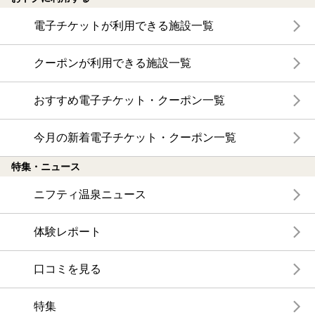
電子チケットが利用できる施設一覧
クーポンが利用できる施設一覧
おすすめ電子チケット・クーポン一覧
今月の新着電子チケット・クーポン一覧
特集・ニュース
ニフティ温泉ニュース
体験レポート
口コミを見る
特集