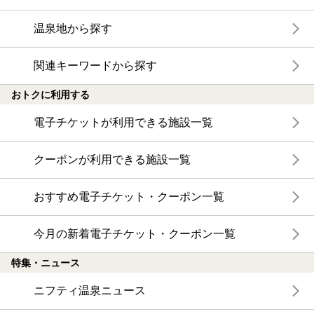
温泉地から探す
関連キーワードから探す
おトクに利用する
電子チケットが利用できる施設一覧
クーポンが利用できる施設一覧
おすすめ電子チケット・クーポン一覧
今月の新着電子チケット・クーポン一覧
特集・ニュース
ニフティ温泉ニュース