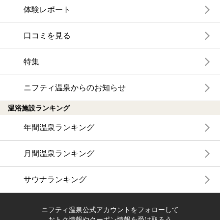
体験レポート
口コミを見る
特集
ニフティ温泉からのお知らせ
温浴施設ランキング
年間温泉ランキング
月間温泉ランキング
サウナランキング
ニフティ温泉公式アカウントをフォローして
おトク情報やクーポン情報を受け取ろう