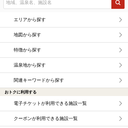
エリアから探す
地図から探す
特徴から探す
温泉地から探す
関連キーワードから探す
おトクに利用する
電子チケットが利用できる施設一覧
クーポンが利用できる施設一覧