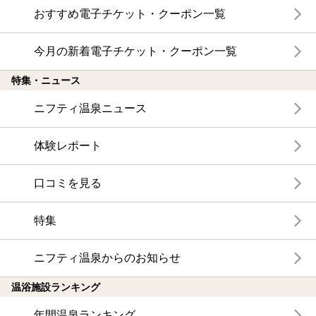
おすすめ電子チケット・クーポン一覧
今月の新着電子チケット・クーポン一覧
特集・ニュース
ニフティ温泉ニュース
体験レポート
口コミを見る
特集
ニフティ温泉からのお知らせ
温浴施設ランキング
年間温泉ランキング