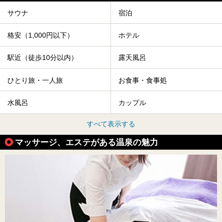
サウナ
宿泊
格安（1,000円以下）
ホテル
駅近（徒歩10分以内）
露天風呂
ひとり旅・一人旅
お食事・食事処
水風呂
カップル
すべて表示する
マッサージ、エステがある温泉の魅力