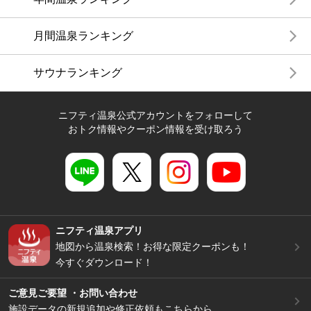
月間温泉ランキング
サウナランキング
ニフティ温泉公式アカウントをフォローして
おトク情報やクーポン情報を受け取ろう
ニフティ温泉アプリ
地図から温泉検索！お得な限定クーポンも！
今すぐダウンロード！
ご意見ご要望 ・お問い合わせ
施設データの新規追加や修正依頼もこちらから