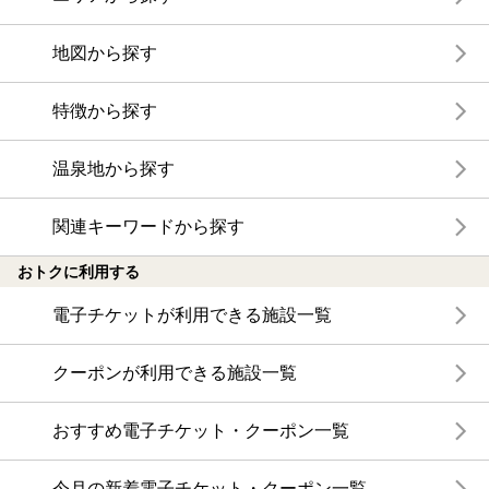
地図から探す
特徴から探す
温泉地から探す
関連キーワードから探す
おトクに利用する
電子チケットが利用できる施設一覧
クーポンが利用できる施設一覧
おすすめ電子チケット・クーポン一覧
今月の新着電子チケット・クーポン一覧