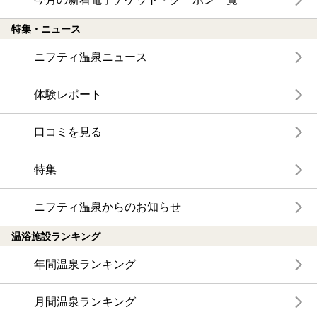
特集・ニュース
ニフティ温泉ニュース
体験レポート
口コミを見る
特集
ニフティ温泉からのお知らせ
温浴施設ランキング
年間温泉ランキング
月間温泉ランキング