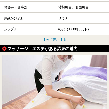
お食事・食事処
貸切風呂、個室風呂
源泉かけ流し
サウナ
カップル
格安（1,000円以下）
すべて表示する
マッサージ、エステがある温泉の魅力