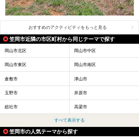
おすすめのアクティビティをもっと見る
笠岡市近隣の市区町村から同じテーマで探す
岡山市北区
岡山市中区
岡山市東区
岡山市南区
倉敷市
津山市
玉野市
井原市
総社市
高梁市
すべて表示する
笠岡市の人気テーマから探す