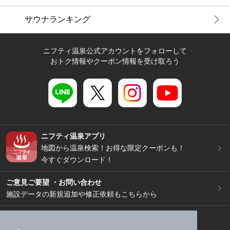
サウナランキング
ニフティ温泉公式アカウントをフォローして
おトク情報やクーポン情報を受け取ろう
ニフティ温泉アプリ
地図から温泉検索！お得な限定クーポンも！
今すぐダウンロード！
ご意見ご要望 ・お問い合わせ
施設データの新規追加や修正依頼もこちらから
スマートフォン
/
PC