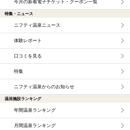
今月の新着電子チケット・クーポン一覧
特集・ニュース
ニフティ温泉ニュース
体験レポート
口コミを見る
特集
ニフティ温泉からのお知らせ
温浴施設ランキング
年間温泉ランキング
月間温泉ランキング