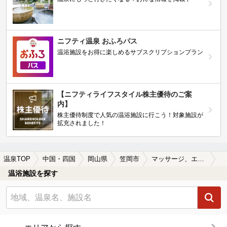
ニフティ温泉 おふろパス
温浴施設をお得に楽しめるサブスクリプションプラン
【ニフティライフスタイル株主優待のご案
内】
株主優待制度で人気の温浴施設に行こう！対象施設が
拡充されました！
温泉TOP
中国・四国
岡山県
笠岡市
マッサージ、エステがある笠岡市の温泉、日帰り温泉、スーパー銭湯おすすめ
温浴施設を探す