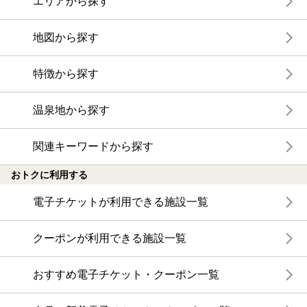
エリアから探す
地図から探す
特徴から探す
温泉地から探す
関連キーワードから探す
おトクに利用する
電子チケットが利用できる施設一覧
クーポンが利用できる施設一覧
おすすめ電子チケット・クーポン一覧