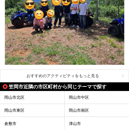
おすすめのアクティビティをもっと見る
笠岡市近隣の市区町村から同じテーマで探す
岡山市北区
岡山市中区
岡山市東区
岡山市南区
倉敷市
津山市