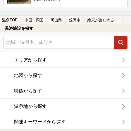
温泉TOP
中国・四国
岡山県
笠岡市
絶景が楽しめる笠岡市の温泉、日帰り温泉、スーパー銭湯おすすめ
温浴施設を探す
エリアから探す
地図から探す
特徴から探す
温泉地から探す
関連キーワードから探す