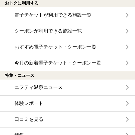
おトクに利用する
電子チケットが利用できる施設一覧
クーポンが利用できる施設一覧
おすすめ電子チケット・クーポン一覧
今月の新着電子チケット・クーポン一覧
特集・ニュース
ニフティ温泉ニュース
体験レポート
口コミを見る