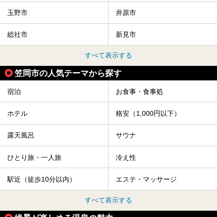
玉野市
井原市
総社市
新見市
すべて表示する
笠岡市の人気テーマから探す
宿泊
お食事・食事処
ホテル
格安（1,000円以下）
露天風呂
サウナ
ひとり旅・一人旅
冷え性
駅近（徒歩10分以内）
エステ・マッサージ
すべて表示する