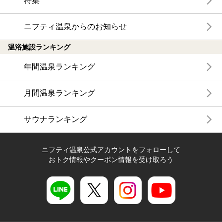
特集
ニフティ温泉からのお知らせ
温浴施設ランキング
年間温泉ランキング
月間温泉ランキング
サウナランキング
ニフティ温泉公式アカウントをフォローして
おトク情報やクーポン情報を受け取ろう