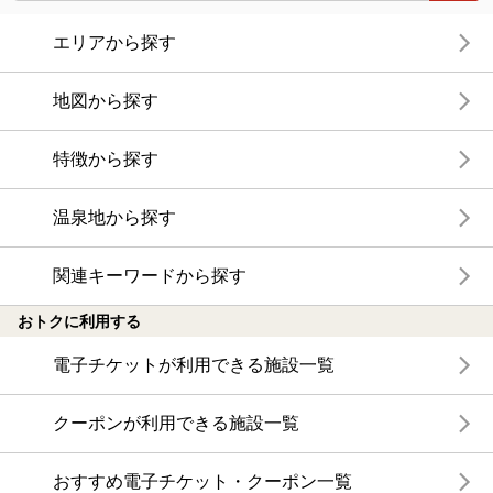
エリアから探す
地図から探す
特徴から探す
温泉地から探す
関連キーワードから探す
おトクに利用する
電子チケットが利用できる施設一覧
クーポンが利用できる施設一覧
おすすめ電子チケット・クーポン一覧