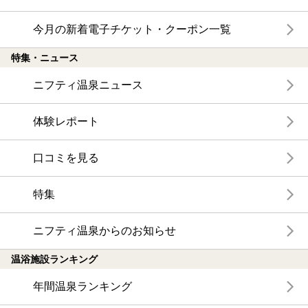
今月の新着電子チケット・クーポン一覧
特集・ニュース
ニフティ温泉ニュース
体験レポート
口コミを見る
特集
ニフティ温泉からのお知らせ
温浴施設ランキング
年間温泉ランキング