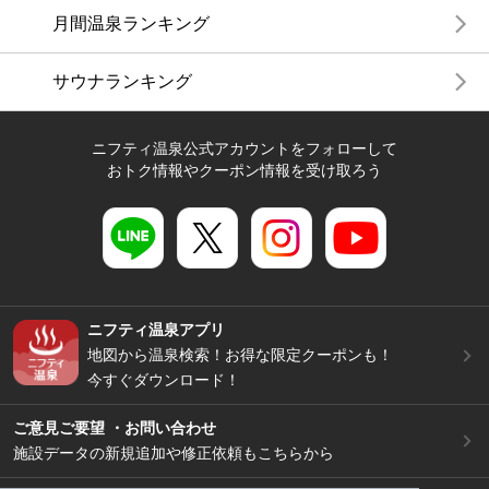
月間温泉ランキング
サウナランキング
ニフティ温泉公式アカウントをフォローして
おトク情報やクーポン情報を受け取ろう
ニフティ温泉アプリ
地図から温泉検索！お得な限定クーポンも！
今すぐダウンロード！
ご意見ご要望 ・お問い合わせ
施設データの新規追加や修正依頼もこちらから