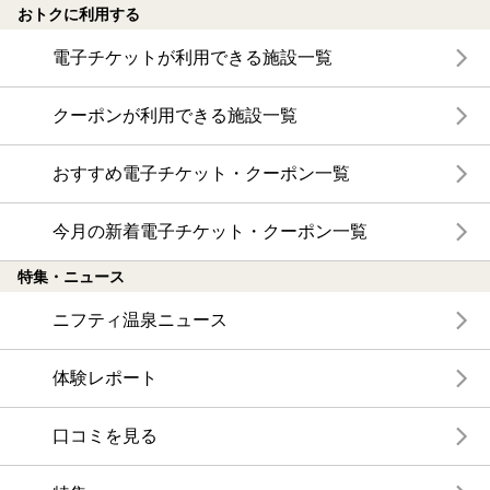
おトクに利用する
電子チケットが利用できる施設一覧
クーポンが利用できる施設一覧
おすすめ電子チケット・クーポン一覧
今月の新着電子チケット・クーポン一覧
特集・ニュース
ニフティ温泉ニュース
体験レポート
口コミを見る