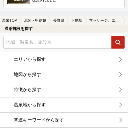
拡充されました！
温泉TOP
北陸・甲信越
長野県
下島駅
マッサージ、エステがある下島駅近くの温泉、日帰り温泉、スーパー銭湯おすすめ
温浴施設を探す
エリアから探す
地図から探す
特徴から探す
温泉地から探す
関連キーワードから探す