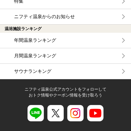
特集
ニフティ温泉からのお知らせ
温浴施設ランキング
年間温泉ランキング
月間温泉ランキング
サウナランキング
ニフティ温泉公式アカウントをフォローして
おトク情報やクーポン情報を受け取ろう