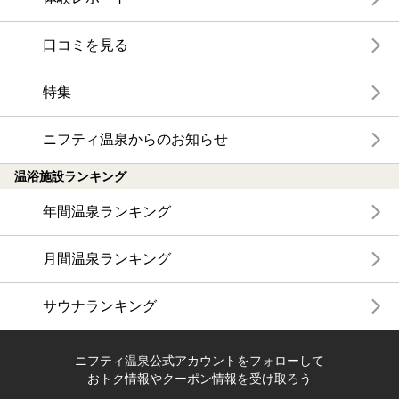
口コミを見る
特集
ニフティ温泉からのお知らせ
温浴施設ランキング
年間温泉ランキング
月間温泉ランキング
サウナランキング
ニフティ温泉公式アカウントをフォローして
おトク情報やクーポン情報を受け取ろう