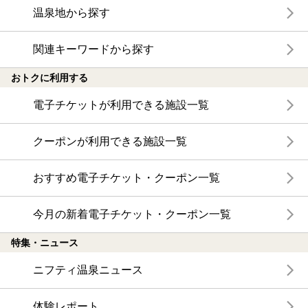
温泉地から探す
関連キーワードから探す
おトクに利用する
電子チケットが利用できる施設一覧
クーポンが利用できる施設一覧
おすすめ電子チケット・クーポン一覧
今月の新着電子チケット・クーポン一覧
特集・ニュース
ニフティ温泉ニュース
体験レポート