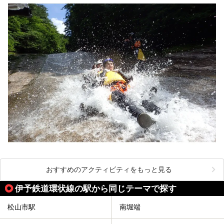
おすすめのアクティビティをもっと見る
伊予鉄道環状線の駅から同じテーマで探す
松山市駅
南堀端