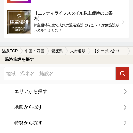
【ニフティライフスタイル株主優待のご案
内】
株主優待制度で人気の温浴施設に行こう！対象施設が
拡充されました！
温泉TOP
中国・四国
愛媛県
大街道駅
【クーポンあり】マッサージ、エステがある大街道駅近くの温泉、日帰り温泉、スーパー銭湯おすすめ
温浴施設を探す
エリアから探す
地図から探す
特徴から探す