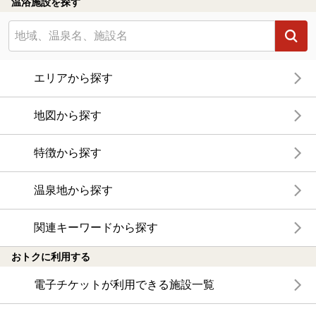
温浴施設を探す
エリアから探す
地図から探す
特徴から探す
温泉地から探す
関連キーワードから探す
おトクに利用する
電子チケットが利用できる施設一覧