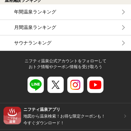
温浴施設ランキング
年間温泉ランキング
月間温泉ランキング
サウナランキング
ニフティ温泉公式アカウントをフォローして
おトク情報やクーポン情報を受け取ろう
ニフティ温泉アプリ
地図から温泉検索！お得な限定クーポンも！
今すぐダウンロード！