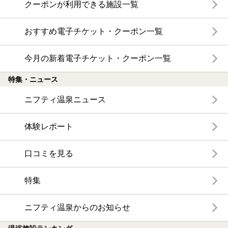
クーポンが利用できる施設一覧
おすすめ電子チケット・クーポン一覧
今月の新着電子チケット・クーポン一覧
特集・ニュース
ニフティ温泉ニュース
体験レポート
口コミを見る
特集
ニフティ温泉からのお知らせ