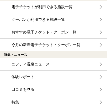
電子チケットが利用できる施設一覧
クーポンが利用できる施設一覧
おすすめ電子チケット・クーポン一覧
今月の新着電子チケット・クーポン一覧
特集・ニュース
ニフティ温泉ニュース
体験レポート
口コミを見る
特集