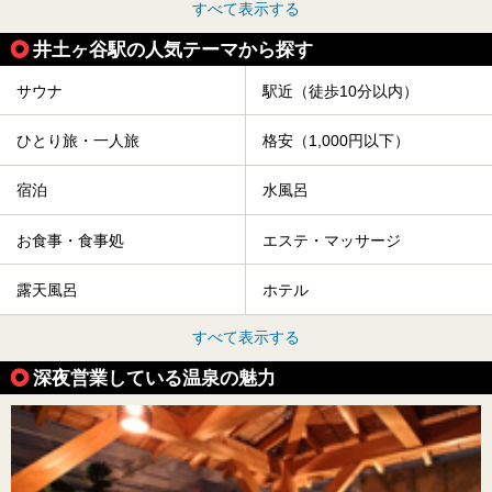
すべて表示する
井土ヶ谷駅の人気テーマから探す
サウナ
駅近（徒歩10分以内）
ひとり旅・一人旅
格安（1,000円以下）
宿泊
水風呂
お食事・食事処
エステ・マッサージ
露天風呂
ホテル
すべて表示する
深夜営業している温泉の魅力