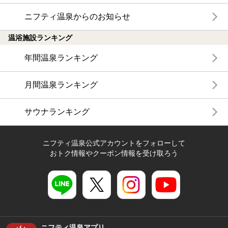
ニフティ温泉からのお知らせ
温浴施設ランキング
年間温泉ランキング
月間温泉ランキング
サウナランキング
ニフティ温泉公式アカウントをフォローして
おトク情報やクーポン情報を受け取ろう
ニフティ温泉アプリ