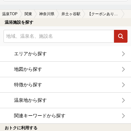
温泉TOP
関東
神奈川県
井土ヶ谷駅
【クーポンあり】深夜営業している井土ヶ谷駅近くの温泉、日帰り温泉、スーパー銭湯おすすめ
温浴施設を探す
エリアから探す
地図から探す
特徴から探す
温泉地から探す
関連キーワードから探す
おトクに利用する