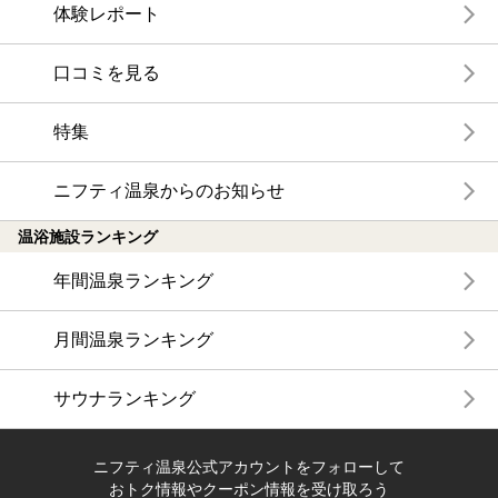
体験レポート
口コミを見る
特集
ニフティ温泉からのお知らせ
温浴施設ランキング
年間温泉ランキング
月間温泉ランキング
サウナランキング
ニフティ温泉公式アカウントをフォローして
おトク情報やクーポン情報を受け取ろう