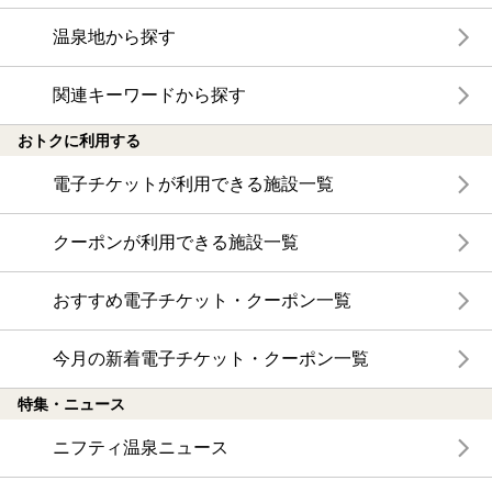
温泉地から探す
関連キーワードから探す
おトクに利用する
電子チケットが利用できる施設一覧
クーポンが利用できる施設一覧
おすすめ電子チケット・クーポン一覧
今月の新着電子チケット・クーポン一覧
特集・ニュース
ニフティ温泉ニュース