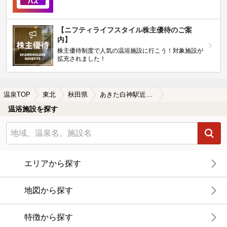
【ニフティライフスタイル株主優待のご案
内】
株主優待制度で人気の温浴施設に行こう！対象施設が
拡充されました！
温泉TOP
東北
秋田県
あきた白神駅近くの温泉、日帰り温泉、スーパー銭湯おすすめ
温浴施設を探す
エリアから探す
地図から探す
特徴から探す